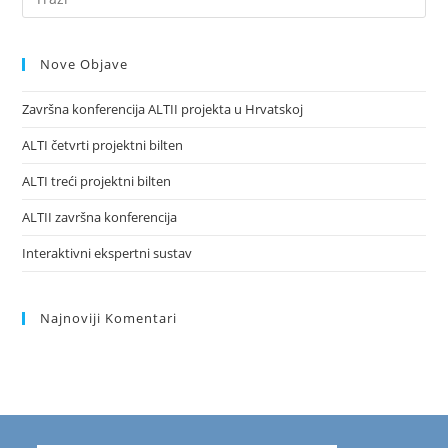
Nove Objave
Završna konferencija ALTII projekta u Hrvatskoj
ALTI četvrti projektni bilten
ALTI treći projektni bilten
ALTII završna konferencija
Interaktivni ekspertni sustav
Najnoviji Komentari